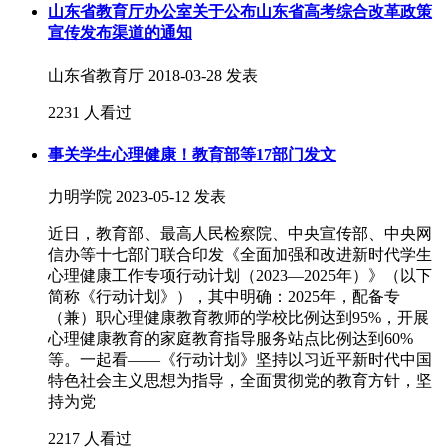
山东省教育厅办公室关于公布山东省高考综合改革政策
宣传发布渠道的通知
山东省教育厅
2018-03-28 发表
2231 人看过
事关学生心理健康！教育部等17部门发文
力明学院
2023-05-12 发表
近日，教育部、最高人民检察院、中央宣传部、中央网
信办等十七部门联合印发《全面加强和改进新时代学生
心理健康工作专项行动计划（2023—2025年）》（以下
简称《行动计划》），其中明确：2025年，配备专
（兼）职心理健康教育教师的学校比例达到95%，开展
心理健康教育的家庭教育指导服务站点比例达到60%
等。一起看——《行动计划》坚持以习近平新时代中国
特色社会主义思想为指导，全面贯彻党的教育方针，坚
持为党
2217 人看过