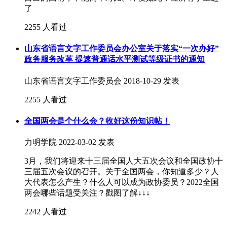
了
2255 人看过
山东省语言文字工作委员会办公室关于落实“一次办好”
政务服务改革 提速普通话水平测试等级证书的通知
山东省语言文字工作委员会
2018-10-29 发表
2255 人看过
全国两会是个什么会？收好这份知识帖！
力明学院
2022-03-02 发表
3月，我们将迎来十三届全国人大五次会议和全国政协十
三届五次会议的召开。关于全国两会，你知道多少？人
大代表怎么产生？什么人可以成为政协委员？2022全国
两会哪些话题受关注？戳图了解↓↓↓
2242 人看过