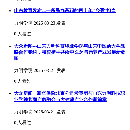
山东教育发布---一所民办高职的四十年“乡医”担当
力明学院
2026-03-23 发表
0 人看过
大众新闻---山东力明科技职业学院与山东中医药大学战
略合作签约，校校携手共绘中医药与康养产业发展新蓝
图
力明学院
2026-03-21 发表
0 人看过
大众新闻---新华保险北京公司考察团与山东力明科技职
业学院共商产教融合与大健康产业合作新篇章
力明学院
2026-03-21 发表
0 人看过