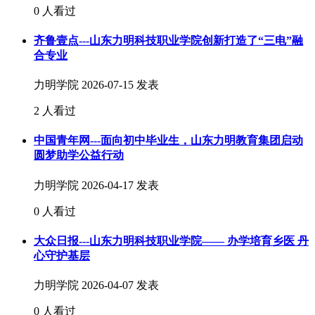
0 人看过
齐鲁壹点---山东力明科技职业学院创新打造了“三电”融
合专业
力明学院
2026-07-15 发表
2 人看过
中国青年网---面向初中毕业生，山东力明教育集团启动
圆梦助学公益行动
力明学院
2026-04-17 发表
0 人看过
大众日报---山东力明科技职业学院—— 办学培育乡医 丹
心守护基层
力明学院
2026-04-07 发表
0 人看过