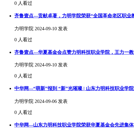
0 人看过
齐鲁壹点---贡献卓著，力明学院荣获“全国革命老区职业
力明学院
2024-09-10 发表
0 人看过
齐鲁壹点---华夏基金会点赞力明科技职业学院，王力一
力明学院
2024-09-10 发表
0 人看过
中华网---“萌新”报到 “新”光璀璨 | 山东力明科技职业学
力明学院
2024-09-06 发表
0 人看过
中华网---山东力明科技职业学院荣获华夏基金会先进集