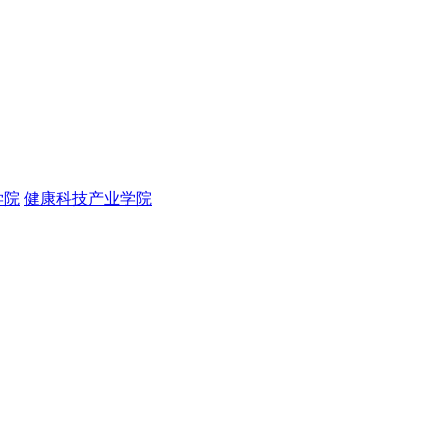
学院
健康科技产业学院