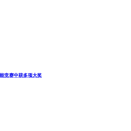
技能竞赛中获多项大奖