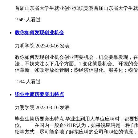
首届山东省大学生就业创业知识竞赛首届山东省大学生就业
1949 人看过
教你如何发现创业机会
力明学院
2023-03-16 发表
教你如何发现创业机会创业需要机会，机会要靠发现，在
法，不妨关注以下几个方面。1.变化就是机会。 环境
信革新；④政府放松管制；⑤经济信息化、服务化；⑥价
1594 人看过
毕业生简历要突出特点
力明学院
2023-03-16 发表
毕业生简历要突出特点 毕业生到用人单位应聘时，都要
位。 在国内一般企业HR认为，如果说应聘是一种自
绍等方式，尽可能多地了解拟应聘的公司和职位的情况，