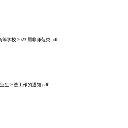
 2023 届非师范类.pdf
生评选工作的通知.pdf