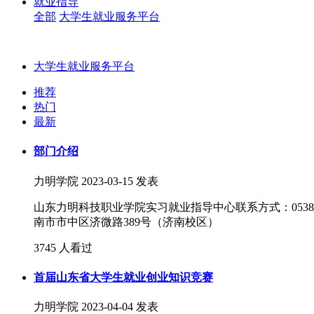
就业指导
全部
大学生就业服务平台
大学生就业服务平台
推荐
热门
最新
部门介绍
力明学院
2023-03-15 发表
山东力明科技职业学院实习就业指导中心联系方式：0538—5363
南市市中区济微路389号（济南校区）
3745 人看过
首届山东省大学生就业创业知识竞赛
力明学院
2023-04-04 发表