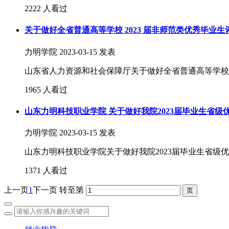
2222 人看过
关于做好全省普通高等学校 2023 届非师范类优秀毕业
力明学院
2023-03-15 发表
山东省人力资源和社会保障厅关于做好全省普通高等学校 20
1965 人看过
山东力明科技职业学院 关于做好我院2023届毕业生省
力明学院
2023-03-15 发表
山东力明科技职业学院关于做好我院2023届毕业生省级优
1371 人看过
上一页
1
下一页
转至第