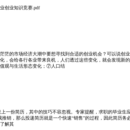
创业知识竞赛.pdf
茫茫的市场经济大潮中要想寻找到合适的创业机会？可以说创业
的变化，会给各行各业带来良机，人们透过这些变化，就会发现新
值观与生活形态变化；⑦人口结
投上一份简历，其中的技巧不容忽视。专家提醒，求职的毕业生应
我推销，那么投递简历就是一个快速“销售”的过程，因此简历
了解其