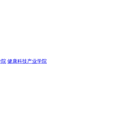
学院
健康科技产业学院