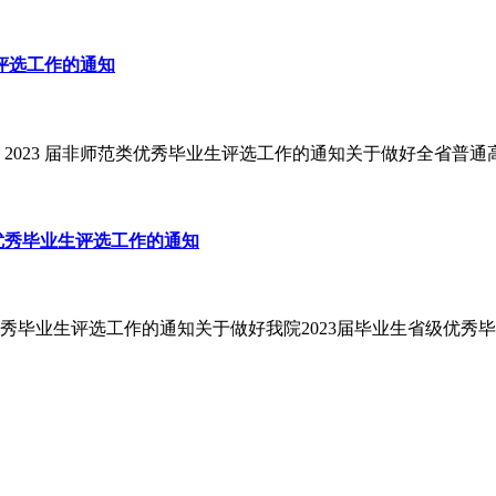
生评选工作的通知
23 届非师范类优秀毕业生评选工作的通知关于做好全省普通高等学校
级优秀毕业生评选工作的通知
秀毕业生评选工作的通知关于做好我院2023届毕业生省级优秀毕业