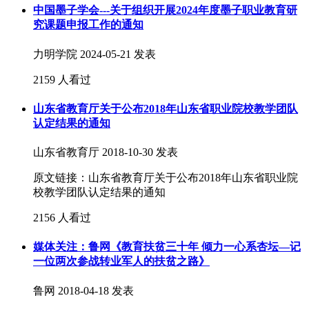
中国墨子学会---关于组织开展2024年度墨子职业教育研
究课题申报工作的通知
力明学院
2024-05-21 发表
2159 人看过
山东省教育厅关于公布2018年山东省职业院校教学团队
认定结果的通知
山东省教育厅
2018-10-30 发表
原文链接：山东省教育厅关于公布2018年山东省职业院
校教学团队认定结果的通知
2156 人看过
媒体关注：鲁网《教育扶贫三十年 倾力一心系杏坛—记
一位两次参战转业军人的扶贫之路》
鲁网
2018-04-18 发表