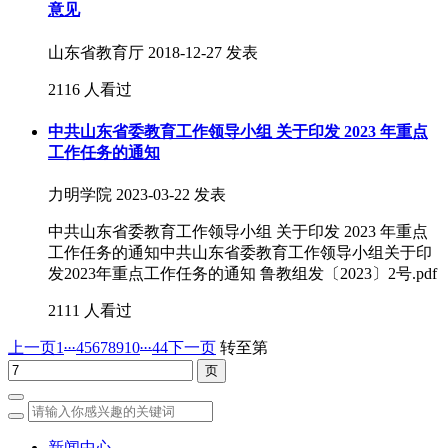
意见
山东省教育厅
2018-12-27 发表
2116 人看过
中共山东省委教育工作领导小组 关于印发 2023 年重点
工作任务的通知
力明学院
2023-03-22 发表
中共山东省委教育工作领导小组 关于印发 2023 年重点
工作任务的通知中共山东省委教育工作领导小组关于印
发2023年重点工作任务的通知 鲁教组发〔2023〕2号.pdf
2111 人看过
...
...
上一页
1
4
5
6
7
8
9
10
44
下一页
转至第
新闻中心