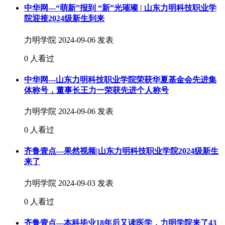
中华网---“萌新”报到 “新”光璀璨 | 山东力明科技职业学
院迎接2024级新生到来
力明学院
2024-09-06 发表
0 人看过
中华网---山东力明科技职业学院荣获华夏基金会先进集
体称号，董事长王力一荣获先进个人称号
力明学院
2024-09-06 发表
0 人看过
齐鲁壹点---果然视频|山东力明科技职业学院2024级新生
来了
力明学院
2024-09-03 发表
0 人看过
齐鲁壹点---本科毕业18年后又读医学，力明学院来了43