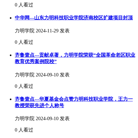
0 人看过
中华网---山东力明科技职业学院济南校区扩建项目封顶
力明学院
2024-11-29 发表
0 人看过
齐鲁壹点---贡献卓著，力明学院荣获“全国革命老区职业
教育优秀案例院校”
力明学院
2024-09-10 发表
0 人看过
齐鲁壹点---华夏基金会点赞力明科技职业学院，王力一
教授荣获先进个人称号
力明学院
2024-09-10 发表
0 人看过