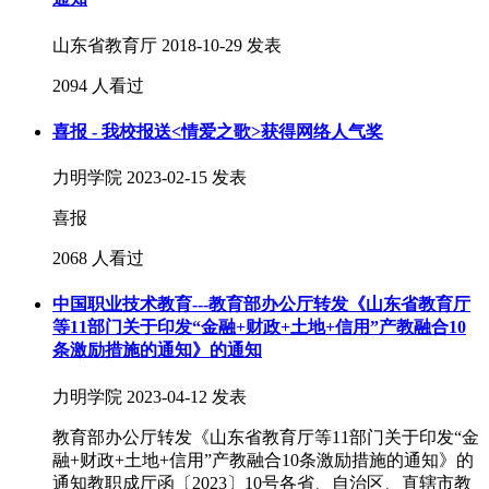
山东省教育厅
2018-10-29 发表
2094 人看过
喜报 - 我校报送<情爱之歌>获得网络人气奖
力明学院
2023-02-15 发表
喜报
2068 人看过
中国职业技术教育---教育部办公厅转发《山东省教育厅
等11部门关于印发“金融+财政+土地+信用”产教融合10
条激励措施的通知》的通知
力明学院
2023-04-12 发表
教育部办公厅转发《山东省教育厅等11部门关于印发“金
融+财政+土地+信用”产教融合10条激励措施的通知》的
通知教职成厅函〔2023〕10号各省、自治区、直辖市教