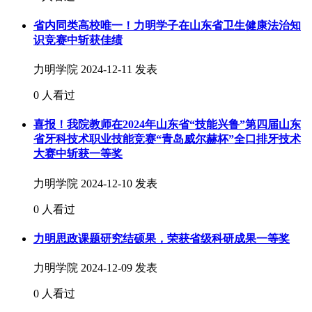
省内同类高校唯一！力明学子在山东省卫生健康法治知
识竞赛中斩获佳绩
力明学院
2024-12-11 发表
0 人看过
喜报！我院教师在2024年山东省“技能兴鲁”第四届山东
省牙科技术职业技能竞赛“青岛威尔赫杯”全口排牙技术
大赛中斩获一等奖
力明学院
2024-12-10 发表
0 人看过
力明思政课题研究结硕果，荣获省级科研成果一等奖
力明学院
2024-12-09 发表
0 人看过