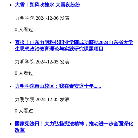
大雪丨朔风吹桂水 大雪夜纷纷
力明学院
2024-12-06 发表
0 人看过
喜报！山东力明科技职业学院成功获批2024山东省大学
生思想政治教育理论与实践研究课题项目
力明学院
2024-12-05 发表
0 人看过
力明学院泰山校区：我在泰安这十年......
力明学院
2024-12-05 发表
0 人看过
国家宪法日丨大力弘扬宪法精神，推动进一步全面深化
改革