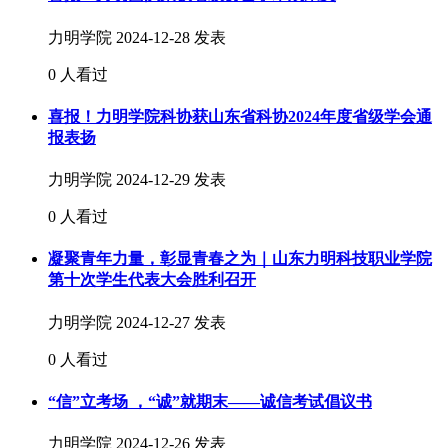
力明学院
2024-12-28 发表
0 人看过
喜报！力明学院科协获山东省科协2024年度省级学会通
报表扬
力明学院
2024-12-29 发表
0 人看过
凝聚青年力量，彰显青春之为｜山东力明科技职业学院
第十次学生代表大会胜利召开
力明学院
2024-12-27 发表
0 人看过
“信”立考场 ，“诚”就期末——诚信考试倡议书
力明学院
2024-12-26 发表