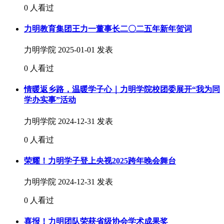
0 人看过
力明教育集团王力一董事长二〇二五年新年贺词
力明学院
2025-01-01 发表
0 人看过
情暖返乡路，温暖学子心｜力明学院校团委展开“我为同
学办实事”活动
力明学院
2024-12-31 发表
0 人看过
荣耀！力明学子登上央视2025跨年晚会舞台
力明学院
2024-12-31 发表
0 人看过
喜报！力明团队荣获省级协会学术成果奖