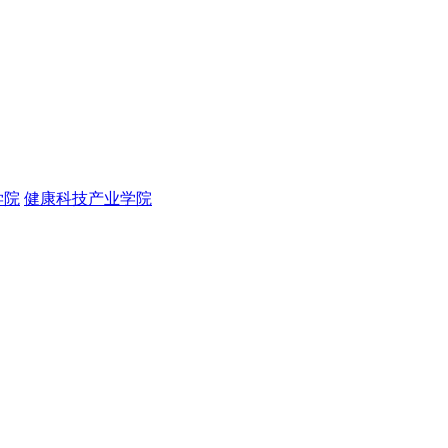
学院
健康科技产业学院