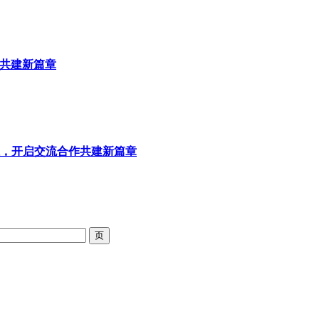
作共建新篇章
，开启交流合作共建新篇章