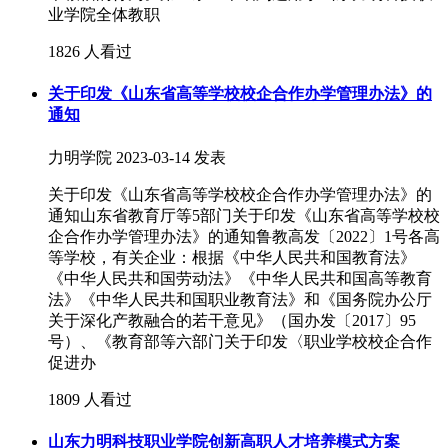
业学院全体教职
1826 人看过
关于印发《山东省高等学校校企合作办学管理办法》的
通知
力明学院
2023-03-14 发表
关于印发《山东省高等学校校企合作办学管理办法》的
通知山东省教育厅等5部门关于印发《山东省高等学校校
企合作办学管理办法》的通知鲁教高发〔2022〕1号各高
等学校，有关企业：根据《中华人民共和国教育法》
《中华人民共和国劳动法》《中华人民共和国高等教育
法》《中华人民共和国职业教育法》和《国务院办公厅
关于深化产教融合的若干意见》（国办发〔2017〕95
号）、《教育部等六部门关于印发〈职业学校校企合作
促进办
1809 人看过
山东力明科技职业学院创新高职人才培养模式方案