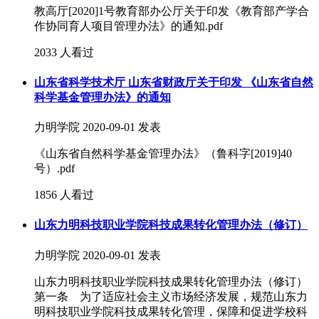
教高厅[2020]1号教育部办公厅关于印发《教育部产学合
作协同育人项目管理办法》的通知.pdf
2033 人看过
山东省科学技术厅 山东省财政厅关于印发 《山东省自然
科学基金管理办法》的通知
力明学院
2020-09-01 发表
《山东省自然科学基金管理办法》（鲁科字[2019]40
号）.pdf
1856 人看过
山东力明科技职业学院科技成果转化管理办法（修订）
力明学院
2020-09-01 发表
山东力明科技职业学院科技成果转化管理办法（修订）
第一条 为了适应社会主义市场经济发展，规范山东力
明科技职业学院科技成果转化管理，保障和促进学校科