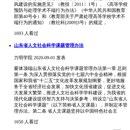
风建设的实施意见》（教技〔2011〕1号）、《高等学校
预防与处理学术不端行为办法》（中华人民共和国教育
部第40号令）和《教育部关于严肃处理高等学校学术不
端行为的通知》（教社科[2009]3号）的规定，
1693 人看过
山东省人文社会科学课题管理办法
力明学院
2020-09-01 发表
窗体顶端山东省人文社会科学课题管理办法第一章 总则
第一条 为深入贯彻落实党的十七届六中全会精神，根据
国家和我省“十二五”文化改革发展规划纲要，更好地服
务于全省经济社会发展，加快文化强省建设，促进文化
大发展大繁荣，推进人文社会科学学科建设，为我省的
现代化建设提供智力支持与决策参考，特设立“山东省人
文社会科学课题”（以下简称省人文课题），并制定本管
理办法。第二条 省人文课题坚持以中国特色社会主
1650 人看过