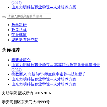
(2024)
山东力明科技职业学院---人才培养方案
教学科研
政策法规
荣誉奖项
思政教育研究院
为你推荐
科研处简介
山东力明科技职业学院--- 高等职业教育质量年度报告
(2024)
携数而来 向新前行-师生数字素养与技能提升
山东力明科技职业学院---人才培养方案
山东力明科技职业学院---人才培养方案
力明学院 版权所有 2002-2016
泰安高新区东天门大街999号