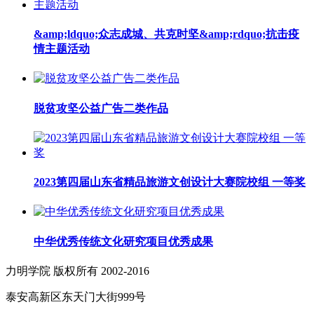
&amp;ldquo;众志成城、共克时坚&amp;rdquo;抗击疫
情主题活动
脱贫攻坚公益广告二类作品
2023第四届山东省精品旅游文创设计大赛院校组 一等奖
中华优秀传统文化研究项目优秀成果
力明学院 版权所有 2002-2016
泰安高新区东天门大街999号