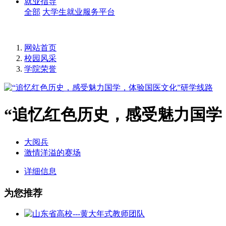
就业指导
全部
大学生就业服务平台
网站首页
校园风采
学院荣誉
“追忆红色历史，感受魅力国学
大阅兵
激情洋溢的赛场
详细信息
为您推荐