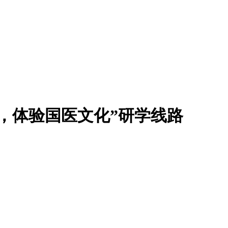
，体验国医文化”研学线路