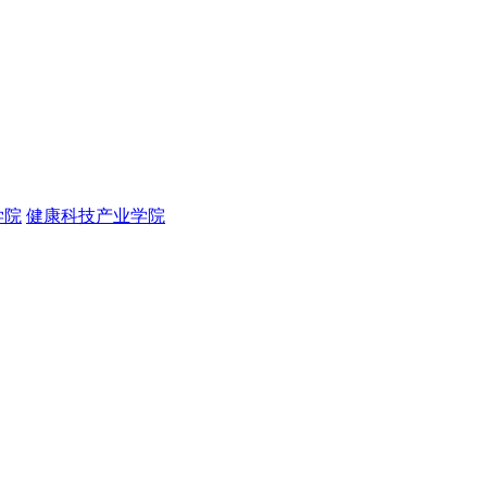
学院
健康科技产业学院