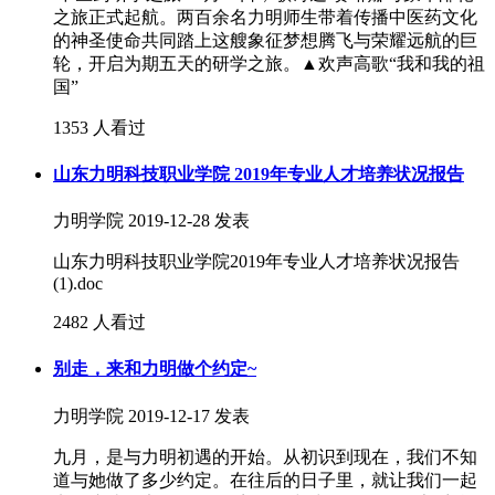
之旅正式起航。两百余名力明师生带着传播中医药文化
的神圣使命共同踏上这艘象征梦想腾飞与荣耀远航的巨
轮，开启为期五天的研学之旅。▲欢声高歌“我和我的祖
国”
1353 人看过
山东力明科技职业学院 2019年专业人才培养状况报告
力明学院
2019-12-28 发表
山东力明科技职业学院2019年专业人才培养状况报告
(1).doc
2482 人看过
别走，来和力明做个约定~
力明学院
2019-12-17 发表
九月，是与力明初遇的开始。从初识到现在，我们不知
道与她做了多少约定。在往后的日子里，就让我们一起