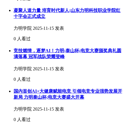
凝聚人道力量 培育时代新人;山东力明科技职业学院红
十字会正式成立
力明学院
2025-11-15 发表
0 人看过
竞技燃情，逐梦AI！力明;泰山杯;电竞大赛颁奖典礼圆
满落幕 冠军战队荣耀登峰
力明学院
2025-11-15 发表
0 人看过
国内首创AI+大健康赋能电竞 引领电竞专业强势发展开
新局 力明泰山杯;电竞大赛盛大开幕
力明学院
2025-11-15 发表
0 人看过