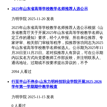
2025年山东省高等学校教学名师推荐人选公示
力明学院
2025-11-20 发表
2025年山东省高等学校教学名师推荐人选公示根据《山
东省教育厅关于开展2025年山东省高等学校教学名师认
定工作的通知》要求，经个人申报、所在单位推荐、专
家评审、相关部门审核等程序，拟推荐张功同志为2025
年山东省高等学校教学名师候选人。公示期为2025年11
月20日至11月25日。若对拟推荐人有异议，可在公示期
内以实名方式向党委教师工作部反映，并注明联系人、
通讯地址。过期或不按要求提出异议的，不予
2094 人看过
行至半山不停步;山东力明科技职业学院开展2025-2026
学年第一学期期中教学检查
力明学院
2025-11-15 发表
0 人看过