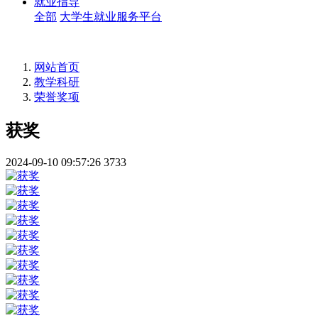
就业指导
全部
大学生就业服务平台
网站首页
教学科研
荣誉奖项
获奖
2024-09-10 09:57:26
3733