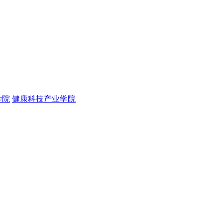
学院
健康科技产业学院