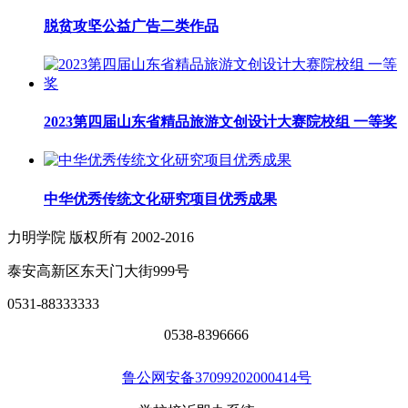
脱贫攻坚公益广告二类作品
2023第四届山东省精品旅游文创设计大赛院校组 一等奖
中华优秀传统文化研究项目优秀成果
力明学院 版权所有 2002-2016
泰安高新区东天门大街999号
0531-88333333
0538-8396666
鲁公网安备37099202000414号