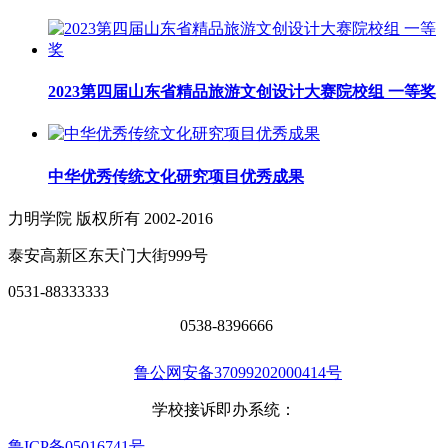
2023第四届山东省精品旅游文创设计大赛院校组 一等奖
中华优秀传统文化研究项目优秀成果
力明学院 版权所有 2002-2016
泰安高新区东天门大街999号
0531-88333333
0538-8396666
鲁公网安备37099202000414号
学校接诉即办系统：
鲁ICP备05016741号