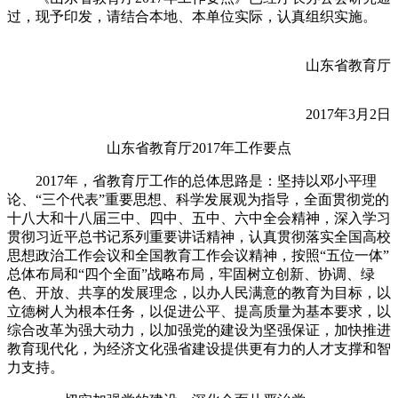
过，现予印发，请结合本地、本单位实际，认真组织实施。
山东省教育厅
2017年3月2日
山东省教育厅2017年工作要点
2017年，省教育厅工作的总体思路是：坚持以邓小平理
论、“三个代表”重要思想、科学发展观为指导，全面贯彻党的
十八大和十八届三中、四中、五中、六中全会精神，深入学习
贯彻习近平总书记系列重要讲话精神，认真贯彻落实全国高校
思想政治工作会议和全国教育工作会议精神，按照“五位一体”
总体布局和“四个全面”战略布局，牢固树立创新、协调、绿
色、开放、共享的发展理念，以办人民满意的教育为目标，以
立德树人为根本任务，以促进公平、提高质量为基本要求，以
综合改革为强大动力，以加强党的建设为坚强保证，加快推进
教育现代化，为经济文化强省建设提供更有力的人才支撑和智
力支持。