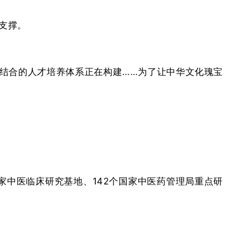
支撑。
机结合的人才培养体系正在构建……为了让中华文化瑰宝
国家中医临床研究基地、142个国家中医药管理局重点研