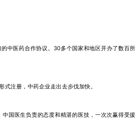
门的中医药合作协议。30多个国家和地区开办了数百所
形式注册，中药企业走出去步伐加快。
效，中国医生负责的态度和精湛的医技，一次次赢得受援