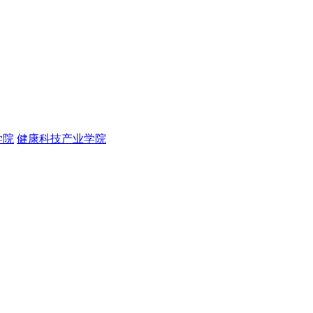
学院
健康科技产业学院