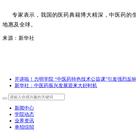
专家表示，我国的医药典籍博大精深，中医药的
地惠及全球。
来源：新华社
开讲啦！力明学院 “中医药特色技术公益课”引发强烈反
新华社：中医药振兴发展迎来大好时机
新闻中心
学院动态
业界资讯
单招综招