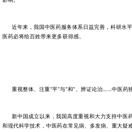
近年来，我国中医药服务体系日益完善，科研水平
医药必将给百姓带来更多获得感。
重视整体、注重“平”与“和”、辨证论治……中医
新中国成立以来，我国高度重视和大力支持中医
和现代科学技术，中医药在常见病、多发病、重大疑