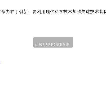
生命力在于创新，要利用现代科学技术加强关键技术装
山东力明科技职业学院
响