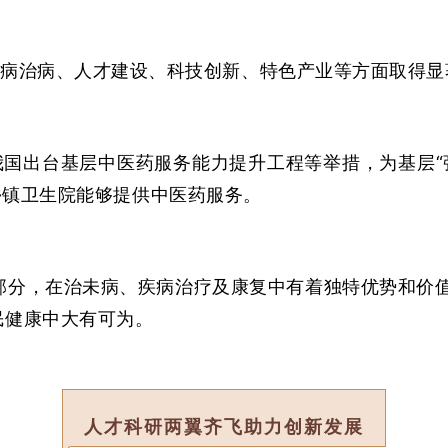
病治病、人才建设、科技创新、特色产业等方面取得显
国出台基层中医药服务能力提升工程等举措，为基层“强
的乡镇卫生院能够提供中医药服务。
部分，在治未病、疾病治疗及康复中有着独特优势和价
民健康中大有可为。
人才科研两翼齐飞助力创新发展