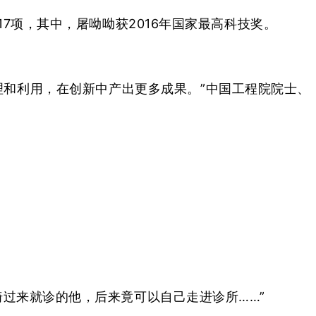
7项，其中，屠呦呦获2016年国家最高科技奖。
理和利用，在创新中产出更多成果。”中国工程院院士、
过来就诊的他，后来竟可以自己走进诊所……”