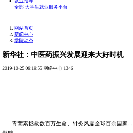
就业指导
全部
大学生就业服务平台
网站首页
新闻中心
学院动态
新华社：中医药振兴发展迎来大好时机
2019-10-25 09:19:55
网络中心
1346
青蒿素拯救数百万生命、针灸风靡全球百余国家…
影响。