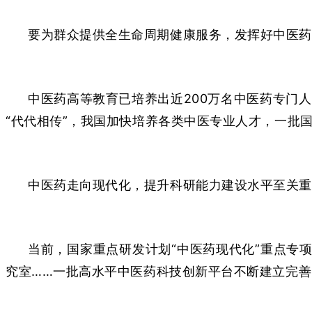
要为群众提供全生命周期健康服务，发挥好中医药
中医药高等教育已培养出近200万名中医药专门
“代代相传”，我国加快培养各类中医专业人才，一批
中医药走向现代化，提升科研能力建设水平至关重
当前，国家重点研发计划“中医药现代化”重点专项
究室……一批高水平中医药科技创新平台不断建立完善