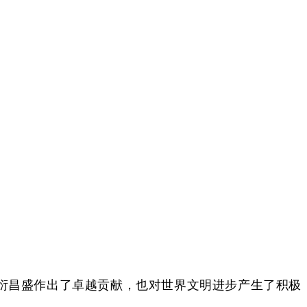
衍昌盛作出了卓越贡献，也对世界文明进步产生了积极