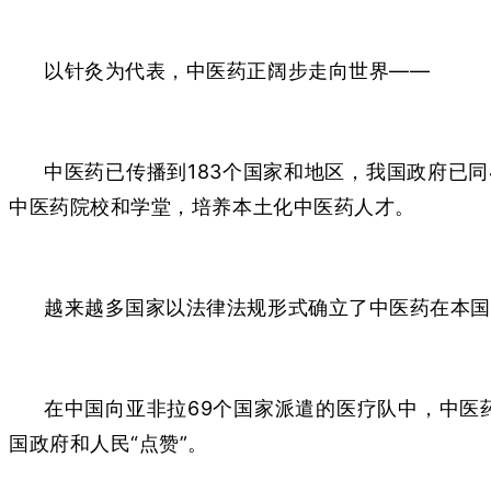
以针灸为代表，中医药正阔步走向世界——
中医药已传播到183个国家和地区，我国政府已
中医药院校和学堂，培养本土化中医药人才。
越来越多国家以法律法规形式确立了中医药在本国
在中国向亚非拉69个国家派遣的医疗队中，中医
国政府和人民“点赞”。