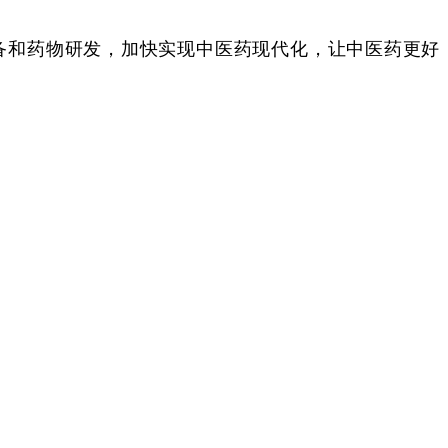
备和药物研发，加快实现中医药现代化，让中医药更好