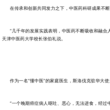
在传承和创新共同发力之下，中医药科研成果不断涌
“几千年的发展实践表明，中医药不断吸收和融合
天津中医药大学校长张伯礼说。
作为一名“懂中医”的家庭医生，斯洛伐克驻华大使
“一个晚期癌症病人呕吐、恶心，无法进食，经过