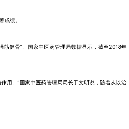
著成绩。
筋健骨”。国家中医药管理局数据显示，截至2018年
值作用。”国家中医药管理局局长于文明说，随着从以治