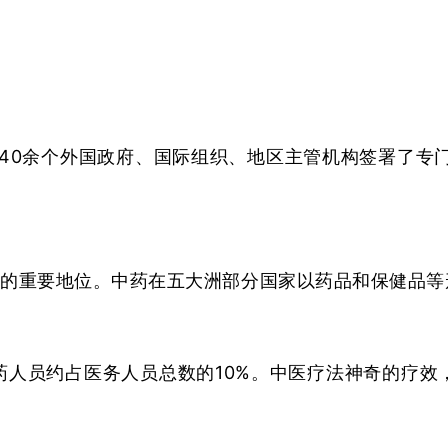
同40余个外国政府、国际组织、地区主管机构签署了专
的重要地位。中药在五大洲部分国家以药品和保健品等
药人员约占医务人员总数的10%。中医疗法神奇的疗