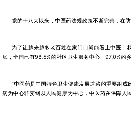
党的十八大以来，中医药法规政策不断完善，在防
为了让越来越多老百姓在家门口就能看上中医，我
底，全国已有98.5%的社区卫生服务中心、97.0%
“中医药是中国特色卫生健康发展道路的重要组成
病为中心转变到以人民健康为中心，中医药在保障人