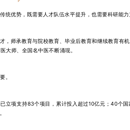
传统优势，既需要人才队伍水平提升，也需要科研能力
人才，师承教育与院校教育、毕业后教育和继续教育有
国医大师、全国名中医不断涌现。
要。
已立项支持83个项目，累计投入超过10亿元；40个
。