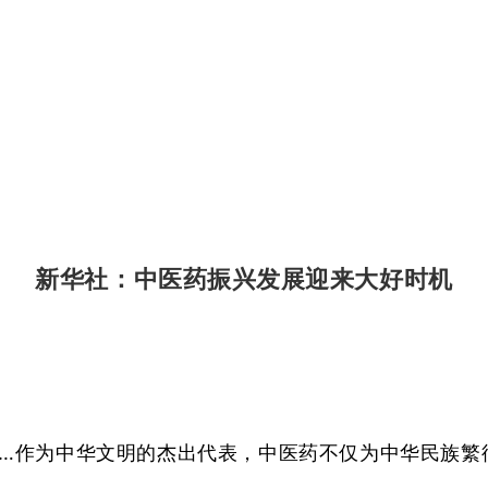
新华社：中医药振兴发展迎来大好时机
…作为中华文明的杰出代表，中医药不仅为中华民族繁