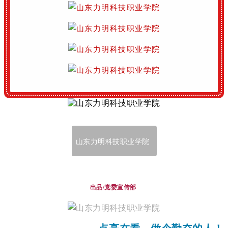
山东力明科技职业学院
出品/党委宣传部