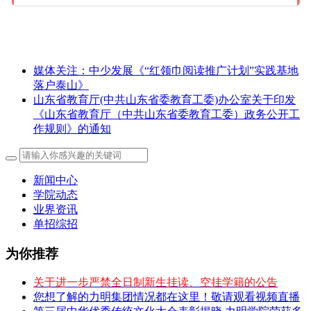
媒体关注：中少发展《“红领巾阅读推广计划”实践基地
落户泰山》
山东省教育厅(中共山东省委教育工委)办公室关于印发
《山东省教育厅（中共山东省委教育工委）政务公开工
作规则》的通知
新闻中心
学院动态
业界资讯
单招综招
为你推荐
关于进一步严禁全日制新生挂读、空挂学籍的公告
您想了解的力明集团情况都在这里！敬请观看视频直播