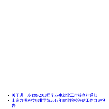
关于进一步做好2018届毕业生就业工作核查的通知
山东力明科技职业学院2018年职业院校评估工作自评报
告