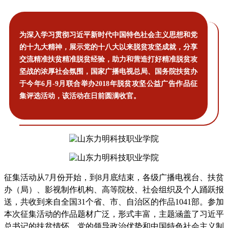
为深入学习贯彻习近平新时代中国特色社会主义思想和党
的十九大精神，展示党的十八大以来脱贫攻坚成就，分享
交流精准扶贫精准脱贫经验，助力和营造打好精准脱贫攻
坚战的浓厚社会氛围，国家广播电视总局、国务院扶贫办
于今年6月-9月联合举办2018年脱贫攻坚公益广告作品征
集评选活动，该活动在日前圆满收官。
征集活动从7月份开始，到8月底结束，各级广播电视台、扶贫
办（局）、影视制作机构、高等院校、社会组织及个人踊跃报
送，共收到来自全国31个省、市、自治区的作品1041部。参加
本次征集活动的作品题材广泛，形式丰富，主题涵盖了习近平
总书记的扶贫情怀、党的领导政治优势和中国特色社会主义制