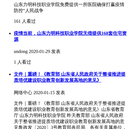
山东力明科技职业学院免费提供一所医院确保打赢疫情
防控“人民战争
161 人看过
疫情当前，山东力明科技职业学院无偿提供168套住宅资
源
undong
2020-01-29 发表
1 人看过
文件｜重磅！《教育部 山东省人民政府关于整省推进提
质培优建设职业教育创新发展高地的意见》
网络中心
2020-01-15 发表
文件｜重磅！《教育部 山东省人民政府关于整省推进提
质培优建设职业教育创新发展高地的意见》山东省教育
厅 山东力明科技职业学院 昨天教育部 山东省人民政府
关于整省推进提质培优建设职业教育创新发展高地的意
见鲁政发〔2020〕3号教育部各司局、各有关直属单位，