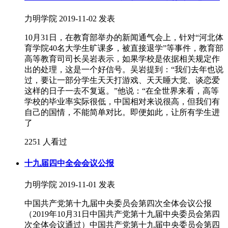
力明学院
2019-11-02 发表
10月31日，在教育部举办的新闻通气会上，针对“河北体
育学院40名大学生旷课多，被直接退学”等事件，教育部
高等教育司司长吴岩表示，如果学校是依据相关规定作
出的处理，这是一个好信号。吴岩提到：“我们去年也说
过，要让一部分学生天天打游戏、天天睡大觉、谈恋爱
这样的日子一去不复返。”他说：“在全世界来看，高等
学校的毕业率实际很低，中国相对来说很高，但我们有
自己的国情，不能简单对比。即便如此，让所有学生进
了
2251 人看过
十九届四中全会会议公报
力明学院
2019-11-01 发表
中国共产党第十九届中央委员会第四次全体会议公报
（2019年10月31日中国共产党第十九届中央委员会第四
次全体会议通过）中国共产党第十九届中央委员会第四