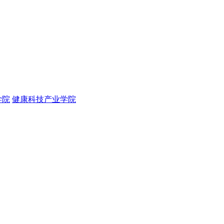
学院
健康科技产业学院