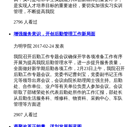
是实现人才培养目标的重要途径，要切实加强实习实训
管理，不断提高我院
2796 人看过
增强服务意识，开创后勤管理工作新局面
力明学院
2017-02-24 发表
我院召开后勤工作专题会议确保开学各项准备工作有序
开展为提高我院后勤管理水平，进一步提升服务质量，
全面做好新学期后勤各项工作，2月23日上午，我院召开
后勤工作专题会议。党委书记曹剑宝，党委副书记王伟
元等领导出席会议，会议由院长助理闻士强主持。后勤
处、合作单位、业户等有关单位负责人参加会议。会议
听取了邵绪荣处长代表后勤处所作的工作汇报，邵处长
从后勤生活服务科、维修科、物资科、采购中心、车队
管理等方面进
2907 人看过
凝聚改革正能量，谋划发展新蓝图