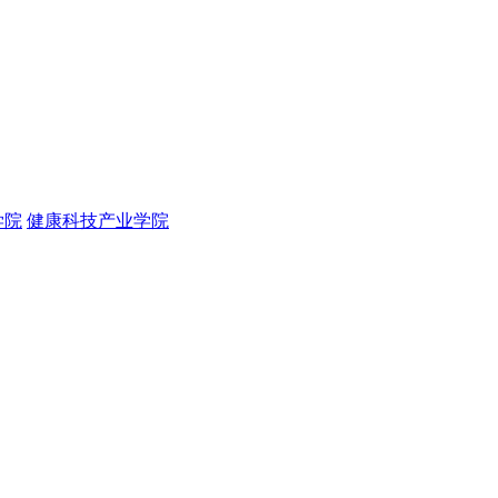
学院
健康科技产业学院