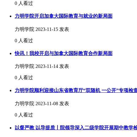
0 人看过
力明学院开启加拿大国际教育与就业的新局面
力明学院
2023-11-15 发表
0 人看过
快讯！我校开启与加拿大国际教育合作新局面
力明学院
2023-11-14 发表
0 人看过
力明学院顺利迎接山东省教育厅“双随机 一公开”专项检
力明学院
2023-11-08 发表
0 人看过
以督严教 以导提质丨院领导深入二级学院开展期中教学