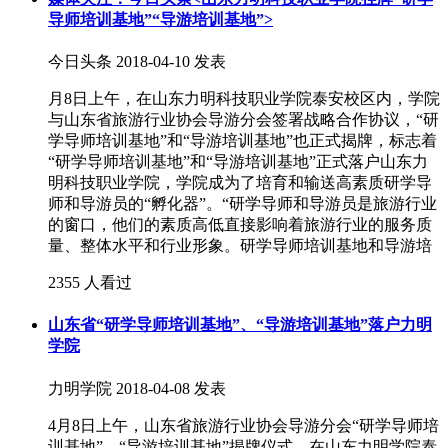
导师培训基地”“导游培训基地”>
今日头条
2018-04-10 发表
月8日上午，在山东力明科技职业学院泰安校区内，学院
与山东省旅游行业协会导游分会签署战略合作协议，“研
学导师培训基地”和“导游培训基地”也正式揭牌，标志着
“研学导师培训基地”和“导游培训基地”正式落户山东力
明科技职业学院，学院成为了培育和输送高素质研学导
师和导游员的“孵化器”。“研学导师和导游员是旅游行业
的窗口，他们的素质高低直接影响着旅游行业的服务质
量、整体水平和行业形象。研学导师培训基地和导游培
2355 人看过
山东省“研学导师培训基地”、“导游培训基地”落户力明
学院
力明学院
2018-04-08 发表
4月8日上午，山东省旅游行业协会导游分会“研学导师培
训基地”、“导游培训基地”揭牌仪式，在山东力明学院泰